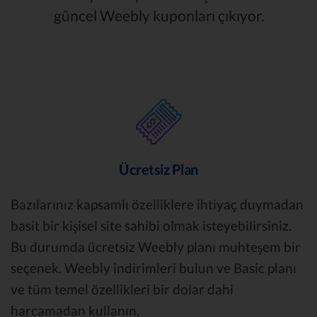
güncel Weebly kuponları çıkıyor.
Ücretsiz Plan
Bazılarınız kapsamlı özelliklere ihtiyaç duymadan
basit bir kişisel site sahibi olmak isteyebilirsiniz.
Bu durumda ücretsiz Weebly planı muhteşem bir
seçenek. Weebly indirimleri bulun ve Basic planı
ve tüm temel özellikleri bir dolar dahi
harcamadan kullanın.