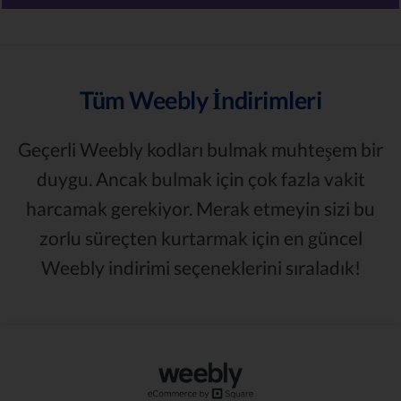
Tüm Weebly İndirimleri
Geçerli Weebly kodları bulmak muhteşem bir
duygu. Ancak bulmak için çok fazla vakit
harcamak gerekiyor. Merak etmeyin sizi bu
zorlu süreçten kurtarmak için en güncel
Weebly indirimi seçeneklerini sıraladık!