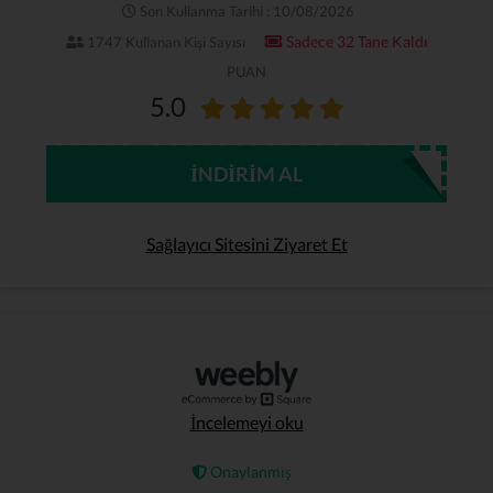
Son Kullanma Tarihi : 10/08/2026
Sadece 32 Tane Kaldı
1747 Kullanan Kişi Sayısı
PUAN
5.0
İNDIRIM AL
Sağlayıcı Sitesini Ziyaret Et
İncelemeyi oku
Onaylanmış