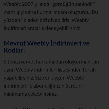
Weebly 2007 yılında "gördüğün senindir"
mantığıyla site kurma imkanı oluşturdu. Bu
yüzden ilkleden biri diyebiliriz. Weebly
indirimleri aracı ile deneyebilirsiniz.
Mevcut Weebly İndirimleri ve
Kodları
Sitenizi servet harcamadan oluşturmak için
uzun Weebly indirimleri listesinden tercih
yapabilirsiniz. Size en uygun Weebly
indirimleri ile aboneliğinizin ücretini
minimuma çekebilirsiniz.