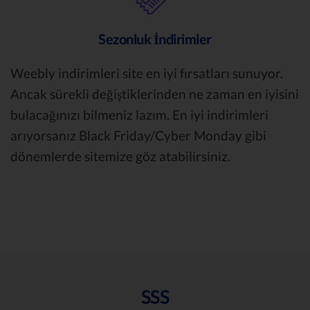
Sezonluk İndirimler
Weebly indirimleri site en iyi fırsatları sunuyor.
Ancak sürekli değiştiklerinden ne zaman en iyisini
bulacağınızı bilmeniz lazım. En iyi indirimleri
arıyorsanız Black Friday/Cyber Monday gibi
dönemlerde sitemize göz atabilirsiniz.
SSS