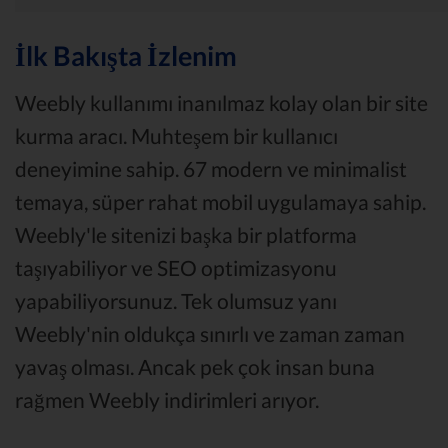
İlk Bakışta İzlenim
Weebly kullanımı inanılmaz kolay olan bir site
kurma aracı. Muhteşem bir kullanıcı
deneyimine sahip. 67 modern ve minimalist
temaya, süper rahat mobil uygulamaya sahip.
Weebly'le sitenizi başka bir platforma
taşıyabiliyor ve SEO optimizasyonu
yapabiliyorsunuz. Tek olumsuz yanı
Weebly'nin oldukça sınırlı ve zaman zaman
yavaş olması. Ancak pek çok insan buna
rağmen Weebly indirimleri arıyor.