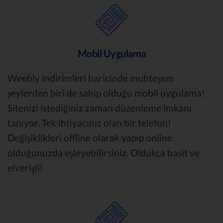
Mobil Uygulama
Weebly indirimleri haricinde muhteşem
şeylerden biri de sahip olduğu mobil uygulama!
Sitenizi istediğiniz zaman düzenleme imkanı
tanıyor. Tek ihtiyacınız olan bir telefon!
Değişiklikleri offline olarak yapıp online
olduğunuzda eşleyebilirsiniz. Oldukça basit ve
elverişli!