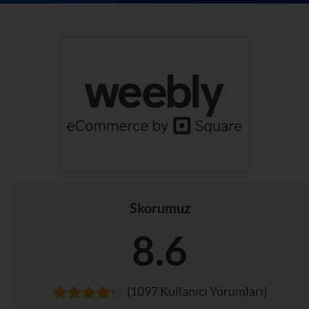
Skorumuz
8.6
(1097 Kullanıcı Yorumları)