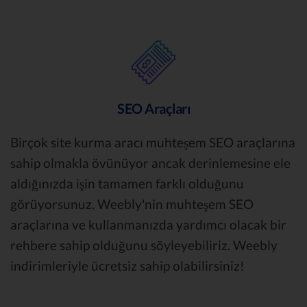
SEO Araçları
Birçok site kurma aracı muhteşem SEO araçlarına
sahip olmakla övünüyor ancak derinlemesine ele
aldığınızda işin tamamen farklı olduğunu
görüyorsunuz. Weebly'nin muhteşem SEO
araçlarına ve kullanmanızda yardımcı olacak bir
rehbere sahip olduğunu söyleyebiliriz. Weebly
indirimleriyle ücretsiz sahip olabilirsiniz!