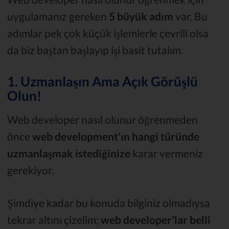
uygulamanız gereken
5 büyük adım
var. Bu
adımlar pek çok küçük işlemlerle çevrili olsa
da biz baştan başlayıp işi basit tutalım.
1. Uzmanlaşın Ama Açık Görüşlü
Olun!
Web developer nasıl olunur öğrenmeden
önce
web development'ın hangi türünde
uzmanlaşmak istediğinize
karar vermeniz
gerekiyor.
Şimdiye kadar bu konuda bilginiz olmadıysa
tekrar altını çizelim;
web developer'lar belli