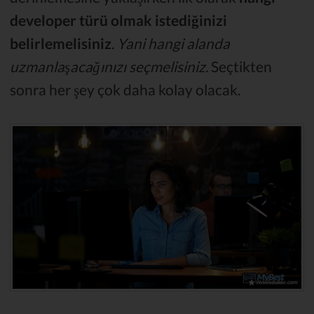
developer türü olmak istediğinizi
belirlemelisiniz
.
Yani hangi alanda
uzmanlaşacağınızı seçmelisiniz.
Seçtikten
sonra her şey çok daha kolay olacak.