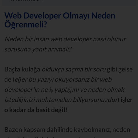
Web Developer Olmayı Neden
Öğrenmeli?
Neden bir insan web developer nasıl olunur
sorusuna yanıt aramalı?
Başta kulağa
oldukça saçma bir soru
gibi gelse
de (
eğer bu yazıyı okuyorsanız bir web
developer'ın ne iş yaptığını ve neden olmak
istediğinizi muhtemelen biliyorsunuzdur
)
işler
o kadar da basit değil
!
Bazen kapsam dahilinde kaybolmanız, neden