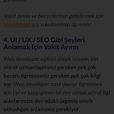
Vakit ayırın ve becerilerinizi geliştirmek için
WordPress.org
'u kullanmayı öğrenin!
4. UI / UX / SEO Gibi Şeyleri
Anlamak İçin Vakit Ayırın
Web developer eğitimi almak isteyen biri
olarak
uzmanlaşmanız gereken pek çok
beceri, öğrenmeniz gereken pek çok bilgi
var
. Web developer nasıl olunur öğrenmek
için (
iyi ve saygı gören bir dev olmak adına
)
ilgi
alanlarınızın dev odaklı jagonla sınırlı
olmadığını anlamanız gerekiyor
.