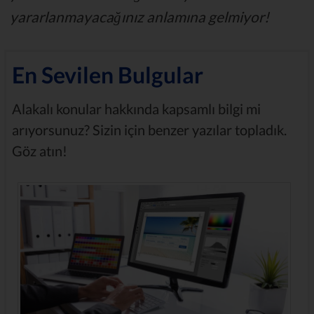
yararlanmayacağınız anlamına gelmiyor!
En Sevilen Bulgular
Alakalı konular hakkında kapsamlı bilgi mi
arıyorsunuz? Sizin için benzer yazılar topladık.
Göz atın!