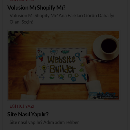
Volusion Mı Shopify Mı?
Volusion Mı Shopify Mı? Ana Farkları Görün Daha İyi
Olanı Seçin!
EĞITICI YAZI
Site Nasıl Yapılır?
Site nasıl yapılır? Adım adım rehber