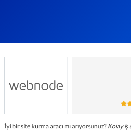
İyi bir site kurma aracı mı arıyorsunuz?
Kolay iş 