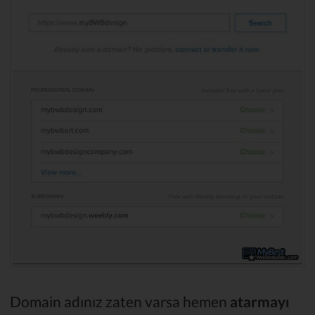
Domain adınız zaten varsa hemen
atarmayı