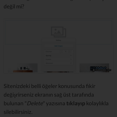
değil mi?
Sitenizdeki belli öğeler konusunda fikir
değişrirseniz ekranın sağ üst tarafında
bulunan "
Delete
" yazısına
tıklayıp
kolaylıkla
silebilirsiniz.