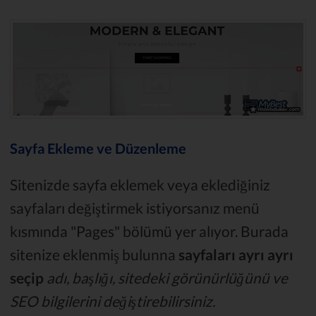
Sayfa Ekleme ve Düzenleme
Sitenizde sayfa eklemek veya eklediğiniz
sayfaları değiştirmek istiyorsanız menü
kısmında "Pages" bölümü yer alıyor. Burada
sitenize eklenmiş bulunna
sayfaları ayrı ayrı
seçip
adı, başlığı, sitedeki görünürlüğünü ve
SEO bilgilerini değiştirebilirsiniz.