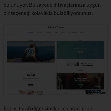
bulunuyor. Bu sayede ihtiyaçlarınıza uygun
bir seçeneği kolaylıkla bulabiliyorsunuz.
İşin iyi tarafı diğer site kurma araçlarının