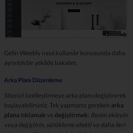
Gelin Weebly nasıl kullanılır konusunda daha
ayrıntılı bir şekilde bakalım.
Arka Planı Düzenleme
Sitenizi özelleştirmeye arka planı değiştirerek
başlayabilirsiniz. Tek yapmanız gereken
arka
plana tıklamak
ve
değiştirmek
:
Resim ekleyin
veya değiştirin, sürükleme efekti ve daha ileri