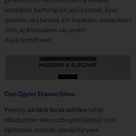
istediğiniz herhangi bir şeyi yazmak.
Eşsiz
içerikler oluşturmak için başlıkları, altbaşlıkları,
ürün açıklamalarını vb. şeyleri
değiştirebilirsiniz.
Özel Öğeler Ekleme/Silme
Weebly
sürükle bırak editöre
sahip
olduğundan solunuzda gördüğünüz özel
öğelerden seçerek
istediğiniz yere