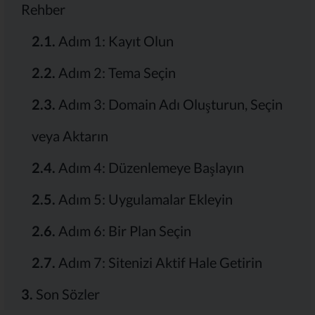
Rehber
2.1.
Adım 1: Kayıt Olun
2.2.
Adım 2: Tema Seçin
2.3.
Adım 3: Domain Adı Oluşturun, Seçin
veya Aktarın
2.4.
Adım 4: Düzenlemeye Başlayın
2.5.
Adım 5: Uygulamalar Ekleyin
2.6.
Adım 6: Bir Plan Seçin
2.7.
Adım 7: Sitenizi Aktif Hale Getirin
3.
Son Sözler