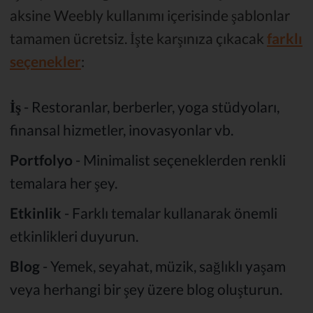
aksine Weebly kullanımı içerisinde şablonlar
tamamen ücretsiz. İşte karşınıza çıkacak
farklı
seçenekler
:
İş
- Restoranlar, berberler, yoga stüdyoları,
finansal hizmetler, inovasyonlar vb.
Portfolyo
- Minimalist seçeneklerden renkli
temalara her şey.
Etkinlik
- Farklı temalar kullanarak önemli
etkinlikleri duyurun.
Blog
- Yemek, seyahat, müzik, sağlıklı yaşam
veya herhangi bir şey üzere blog oluşturun.