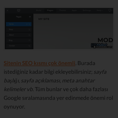
Sitenin SEO kısmı çok önemli
. Burada
istediğiniz kadar bilgi ekleyebilirsiniz;
sayfa
başlığı, sayfa açıklaması, meta anahtar
kelimeler vb.
Tüm bunlar ve çok daha fazlası
Google sıralamasında yer edinmede önemi rol
oynuyor.