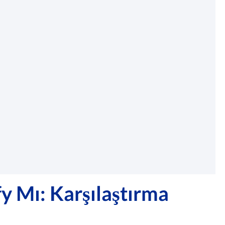
 Mı: Karşılaştırma