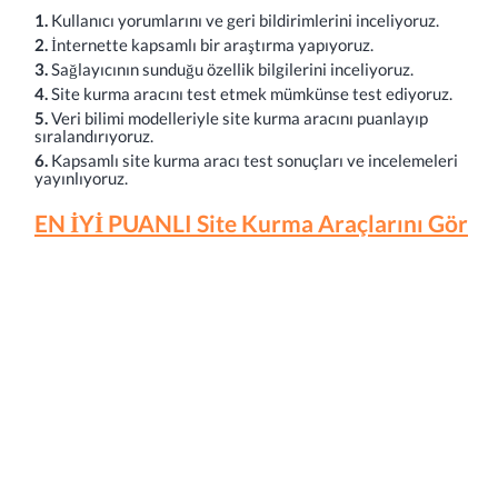
1.
Kullanıcı yorumlarını ve geri bildirimlerini inceliyoruz.
2.
İnternette kapsamlı bir araştırma yapıyoruz.
3.
Sağlayıcının sunduğu özellik bilgilerini inceliyoruz.
4.
Site kurma aracını test etmek mümkünse test ediyoruz.
5.
Veri bilimi modelleriyle site kurma aracını puanlayıp
sıralandırıyoruz.
6.
Kapsamlı site kurma aracı test sonuçları ve incelemeleri
yayınlıyoruz.
EN İYİ PUANLI Site Kurma Araçlarını Gör