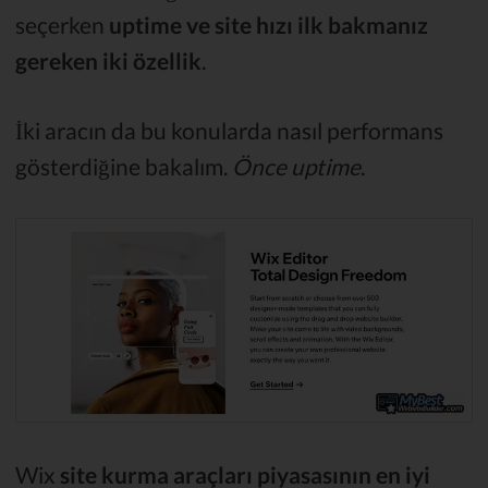
seçerken
uptime ve site hızı ilk bakmanız
gereken iki özellik
.
İki aracın da bu konularda nasıl performans
gösterdiğine bakalım.
Önce uptime
.
Wix
site kurma araçları piyasasının en iyi