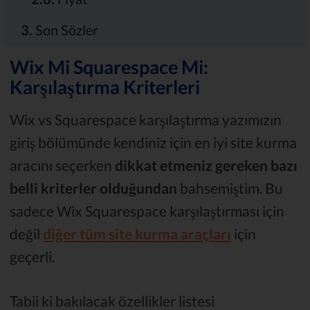
3.
Son Sözler
Wix Mi Squarespace Mi:
Karşılaştırma Kriterleri
Wix vs Squarespace karşılaştırma yazımızın
giriş bölümünde kendiniz için en iyi site kurma
aracını seçerken
dikkat etmeniz gereken bazı
belli kriterler olduğundan
bahsemiştim. Bu
sadece Wix Squarespace karşılaştırması için
değil
diğer tüm site kurma araçları
için
geçerli.
Tabii ki bakılacak özellikler listesi