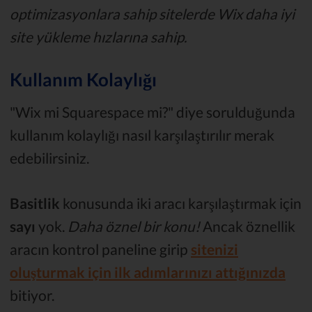
optimizasyonlara sahip sitelerde Wix daha iyi
site yükleme hızlarına sahip.
Kullanım Kolaylığı
"Wix mi Squarespace mi?" diye sorulduğunda
kullanım kolaylığı nasıl karşılaştırılır merak
edebilirsiniz.
Basitlik
konusunda iki aracı karşılaştırmak için
sayı
yok.
Daha öznel bir konu!
Ancak öznellik
aracın kontrol paneline girip
sitenizi
oluşturmak için ilk adımlarınızı attığınızda
bitiyor.